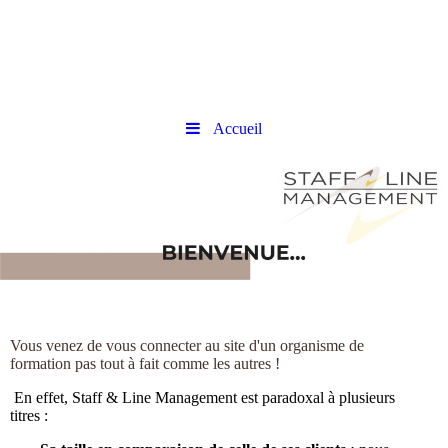
Accueil
Vous venez de vous connecter au site d'un organisme de
formation pas tout à fait comme les autres !
En effet, Staff & Line Management est paradoxal à plusieurs
titres :