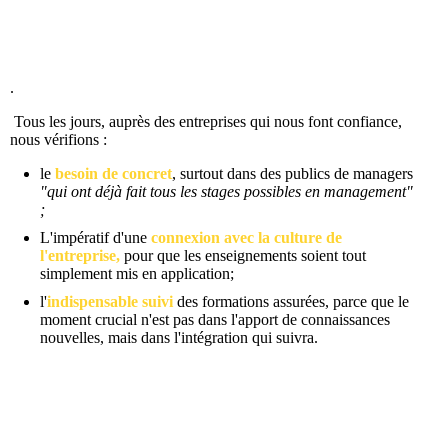
.
Tous les jours, auprès des entreprises qui nous font confiance,
nous vérifions :
le
besoin de concret
, surtout dans des publics de managers
"qui ont déjà fait tous les stages possibles en management"
;
L'impératif d'une
connexion avec la culture de
l'entreprise,
pour que les enseignements soient tout
simplement mis en application;
l'
indispensable suivi
des formations assurées, parce que le
moment crucial n'est pas dans l'apport de connaissances
nouvelles, mais dans l'intégration qui suivra.