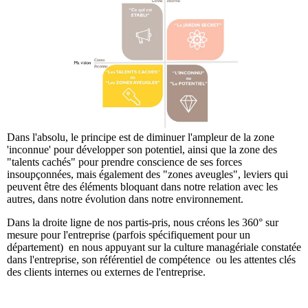
Dans l'absolu, le principe est de diminuer l'ampleur de la zone
'inconnue' pour développer son potentiel, ainsi que la zone des
"talents cachés" pour prendre conscience de ses forces
insoupçonnées, mais également des "zones aveugles", leviers qui
peuvent être des éléments bloquant dans notre relation avec les
autres, dans notre évolution dans notre environnement.
Dans la droite ligne de nos partis-pris, nous créons les 360° sur
mesure pour l'entreprise (parfois spécifiquement pour un
département) en nous appuyant sur la culture managériale constatée
dans l'entreprise, son référentiel de compétence ou les attentes clés
des clients internes ou externes de l'entreprise.