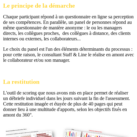
Le principe de la démarche
Chaque participant répond à un questionnaire en ligne sa perception
de ses compétences. En parallèle, un panel de personnes répond au
même questionnaire de manière anonyme : le ou les managers
directs, les collègues proches, des collègues à distance, des clients
internes ou externes, les collaborateurs...
Le choix du panel est l'un des éléments déterminants du processus :
pour cette raison, le consultant Staff & Line le réalise en amont avec
le collaborateur et/ou son manager.
La restitution
L'outil de scoring que nous avons mis en place permet de réaliser
un débriefe individuel dans les jours suivant la fin de l'assessment.
Cette restitution imagée et étayée de plus de 40 pages qui peut
donner lieu à une multitude d'apports, selon les objectifs fixés en
amont du 360°.