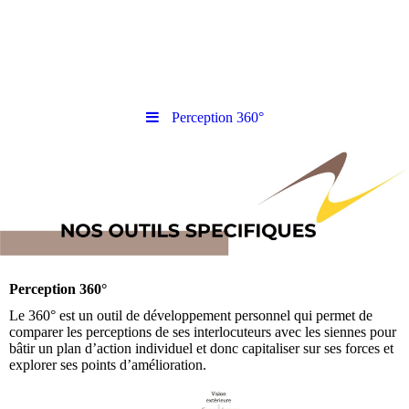
Perception 360°
Perception 360°
Le 360° est un outil de développement personnel qui permet de
comparer les perceptions de ses interlocuteurs avec les siennes pour
bâtir un plan d’action individuel et donc capitaliser sur ses forces et
explorer ses points d’amélioration.