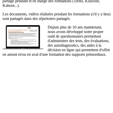
partage pendant et en marge des formations (Trello, Klaxoon,
Kahoot...).
Les documents, vidéos réalisées pendant les formations (s'il y a lieu)
sont partagés dans des répertoires partagés.
Depuis plus de 10 ans maintenant,
nous avons développé notre propre
outil de questionnaires permettant
d'administrer des tests, des évaluations,
des autodiagnostics, des aides à la
décision en ligne qui permettent d'offrir
en amont et/ou en aval d'une formation des supports primordiaux.