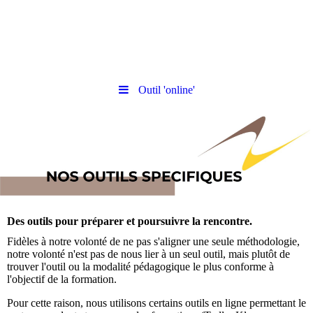
Outil 'online'
Des outils pour préparer et poursuivre la rencontre.
Fidèles à notre volonté de ne pas s'aligner une seule méthodologie,
notre volonté n'est pas de nous lier à un seul outil, mais plutôt de
trouver l'outil ou la modalité pédagogique le plus conforme à
l'objectif de la formation.
Pour cette raison, nous utilisons certains outils en ligne permettant le